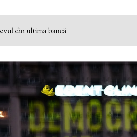
evul din ultima bancă