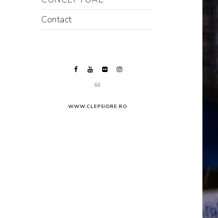
Contact
WWW.CLEPSIDRE.RO