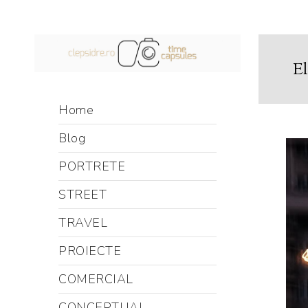
El
Home
Blog
PORTRETE
STREET
TRAVEL
PROIECTE
COMERCIAL
CONCEPTUAL