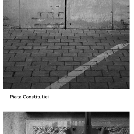
Piata Constitutiei
1