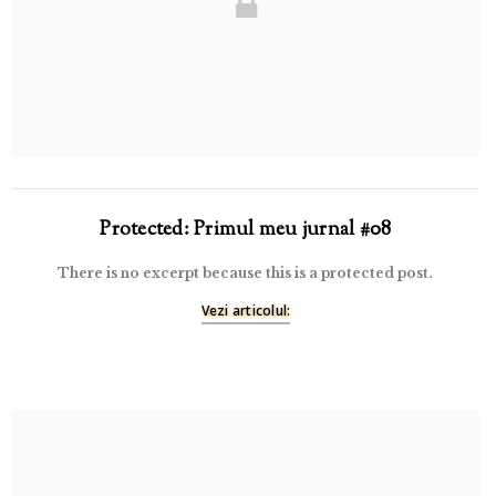
Protected: Primul meu jurnal #08
There is no excerpt because this is a protected post.
Vezi articolul: