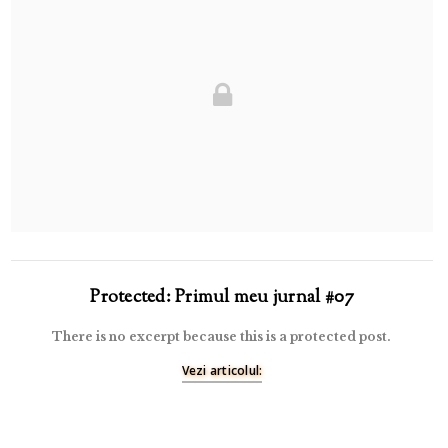
Protected: Primul meu jurnal #07
There is no excerpt because this is a protected post.
Vezi articolul: