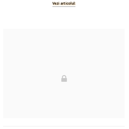
Vezi articolul: