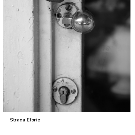
Strada Eforie