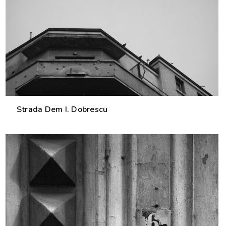
Strada Dem I. Dobrescu
1