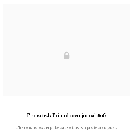
Protected: Primul meu jurnal #06
There is no excerpt because this is a protected post.